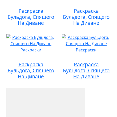
Раскраска
Раскраска
Бульдога, Спящего
Бульдога, Спящего
На Диване
На Диване
Раскраска
Раскраска
Бульдога, Спящего
Бульдога, Спящего
На Диване
На Диване