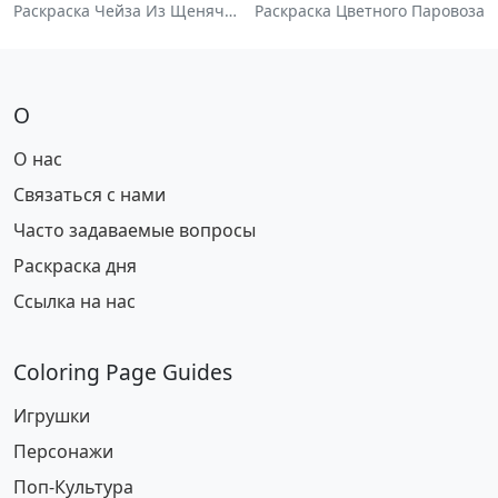
Раскраска Чейза Из Щенячьего Патруля
Раскраска Цветного Паровоза
О
О нас
Связаться с нами
Часто задаваемые вопросы
Раскраска дня
Ссылка на нас
Coloring Page Guides
Игрушки
Персонажи
Поп-Культура