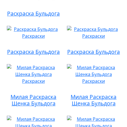
Раскраска Бульдога
Раскраска Бульдога
Раскраска Бульдога
Милая Раскраска
Милая Раскраска
Щенка Бульдога
Щенка Бульдога