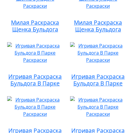
Милая Раскраска
Милая Раскраска
Щенка Бульдога
Щенка Бульдога
Игривая Раскраска
Игривая Раскраска
Бульдога В Парке
Бульдога В Парке
Игривая Раскраска
Игривая Раскраска