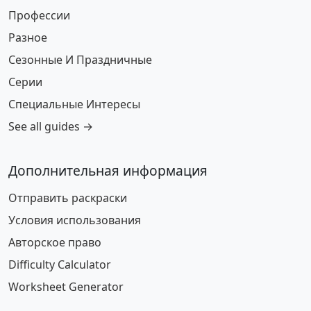
Профессии
Разное
Сезонные И Праздничные
Серии
Специальные Интересы
See all guides →
Дополнительная информация
Отправить раскраски
Условия использования
Авторское право
Difficulty Calculator
Worksheet Generator