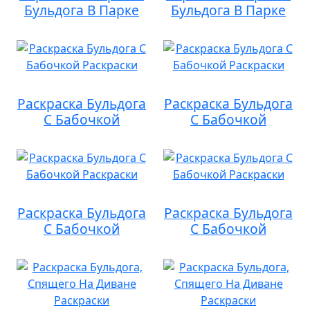
Бульдога В Парке
Бульдога В Парке
Раскраска Бульдога
Раскраска Бульдога
С Бабочкой
С Бабочкой
Раскраска Бульдога
Раскраска Бульдога
С Бабочкой
С Бабочкой