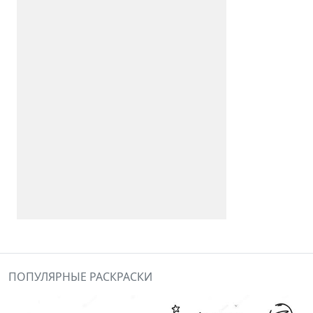
ПОПУЛЯРНЫЕ РАСКРАСКИ