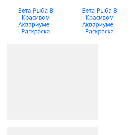
Бета-Рыба В
Бета-Рыба В
Красивом
Красивом
Аквариуме -
Аквариуме -
Раскраска
Раскраска