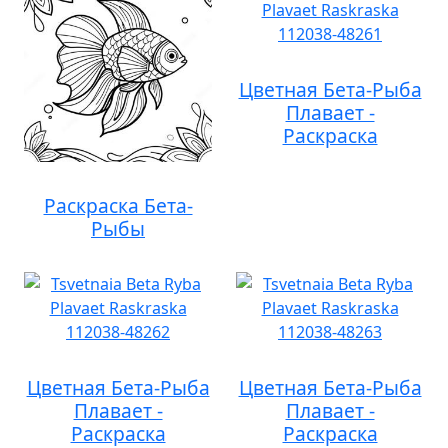
Цветная Бета-Рыба
Плавает -
Раскраска
Раскраска Бета-
Рыбы
Цветная Бета-Рыба
Цветная Бета-Рыба
Плавает -
Плавает -
Раскраска
Раскраска