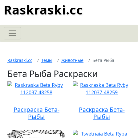
Raskraski.cc
Raskraski.cc
Темы
Животные
Бета Рыба
Бета Рыба Раскраски
Раскраска Бета-
Раскраска Бета-
Рыбы
Рыбы