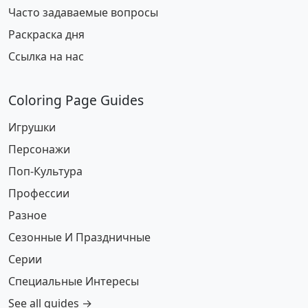
Часто задаваемые вопросы
Раскраска дня
Ссылка на нас
Coloring Page Guides
Игрушки
Персонажи
Поп-Культура
Профессии
Разное
Сезонные И Праздничные
Серии
Специальные Интересы
See all guides →