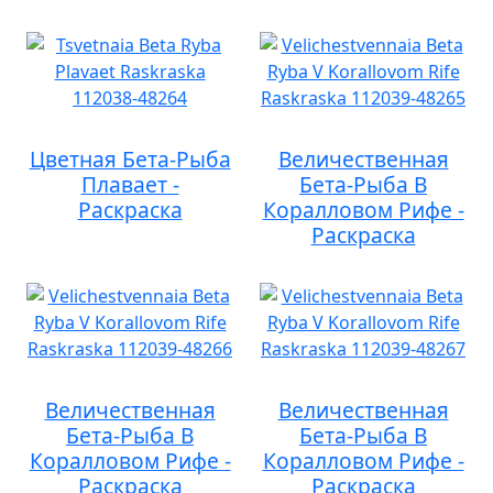
Цветная Бета-Рыба
Величественная
Плавает -
Бета-Рыба В
Раскраска
Коралловом Рифе -
Раскраска
Величественная
Величественная
Бета-Рыба В
Бета-Рыба В
Коралловом Рифе -
Коралловом Рифе -
Раскраска
Раскраска