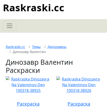
Raskraski.cc
Raskraski.cc
Темы
Динозавры
Динозавр Валентин
Динозавр Валентин
Раскраски
Раскраска
Раскраска