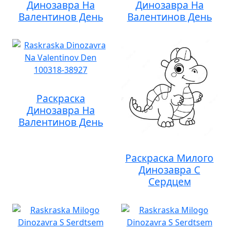
Динозавра На
Динозавра На
Валентинов День
Валентинов День
Раскраска
Динозавра На
Валентинов День
Раскраска Милого
Динозавра С
Сердцем