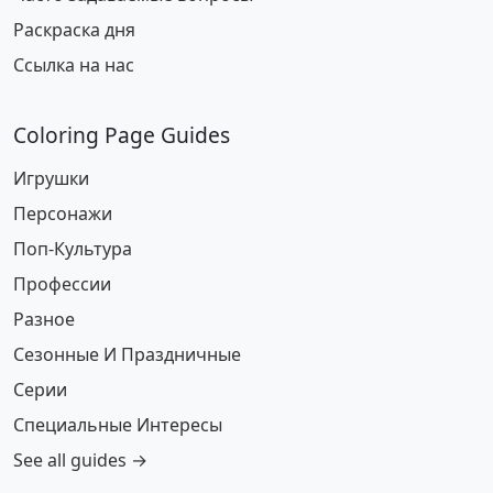
Раскраска дня
Ссылка на нас
Coloring Page Guides
Игрушки
Персонажи
Поп-Культура
Профессии
Разное
Сезонные И Праздничные
Серии
Специальные Интересы
See all guides →