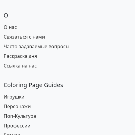
О
О нас
Связаться с нами
Часто задаваемые вопросы
Раскраска дня
Ссылка на нас
Coloring Page Guides
Игрушки
Персонажи
Поп-Культура
Профессии