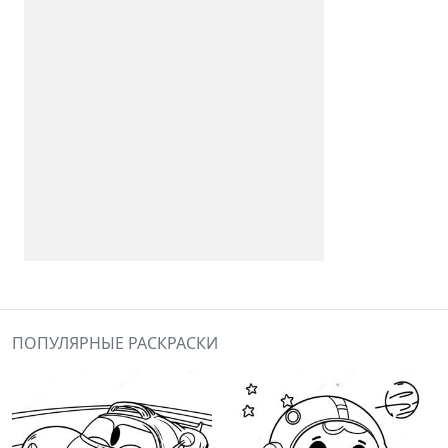
ПОПУЛЯРНЫЕ РАСКРАСКИ