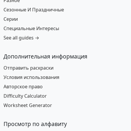
Разное
Сезонные И Праздничные
Серии
Специальные Интересы
See all guides →
Дополнительная информация
Отправить раскраски
Условия использования
Авторское право
Difficulty Calculator
Worksheet Generator
Просмотр по алфавиту