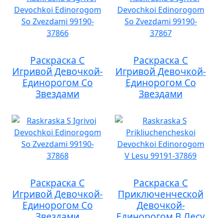
Раскраска С
Раскраска С
Игривой Девочкой-
Игривой Девочкой-
Единорогом Со
Единорогом Со
Звездами
Звездами
Раскраска С
Раскраска С
Игривой Девочкой-
Приключенческой
Единорогом Со
Девочкой-
Звездами
Единорогом В Лесу