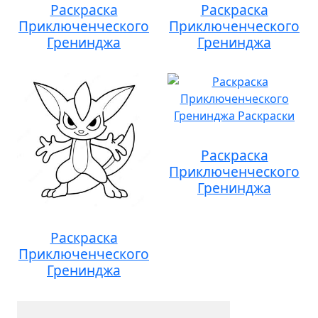
Раскраска
Раскраска
Приключенческого
Приключенческого
Гренинджа
Гренинджа
Раскраска
Приключенческого
Гренинджа
Раскраска
Приключенческого
Гренинджа