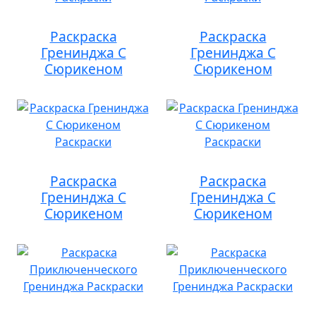
Раскраска
Раскраска
Гренинджа С
Гренинджа С
Сюрикеном
Сюрикеном
Раскраска
Раскраска
Гренинджа С
Гренинджа С
Сюрикеном
Сюрикеном