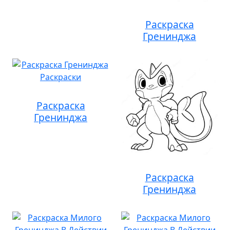
Раскраска
Гренинджа
Раскраска
Гренинджа
Раскраска
Гренинджа