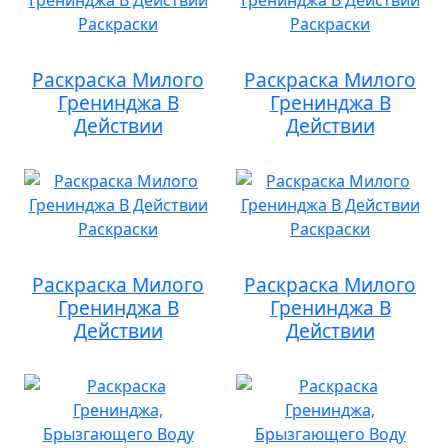
Раскраска Милого
Раскраска Милого
Гренинджа В
Гренинджа В
Действии
Действии
Раскраска Милого
Раскраска Милого
Гренинджа В
Гренинджа В
Действии
Действии