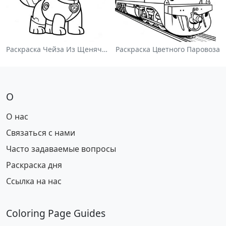
Раскраска Чейза Из Щенячьего Патруля
Раскраска Цветного Паровоза
О
О нас
Связаться с нами
Часто задаваемые вопросы
Раскраска дня
Ссылка на нас
Coloring Page Guides