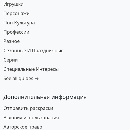
Игрушки
Персонажи
Поп-Культура
Профессии
Разное
Сезонные И Праздничные
Серии
Специальные Интересы
See all guides →
Дополнительная информация
Отправить раскраски
Условия использования
Авторское право