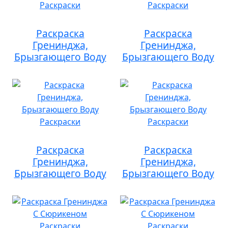
Раскраска
Раскраска
Гренинджа,
Гренинджа,
Брызгающего Воду
Брызгающего Воду
Раскраска
Раскраска
Гренинджа,
Гренинджа,
Брызгающего Воду
Брызгающего Воду