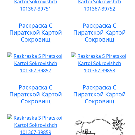
Раскраска С
Раскраска С
Пиратской Картой
Пиратской Картой
Сокровищ
Сокровищ
Раскраска С
Раскраска С
Пиратской Картой
Пиратской Картой
Сокровищ
Сокровищ