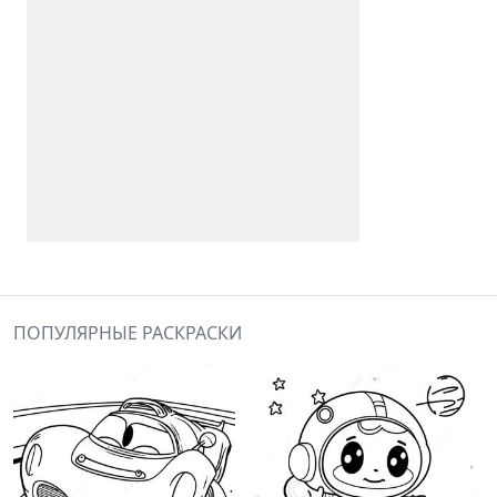
ПОПУЛЯРНЫЕ РАСКРАСКИ