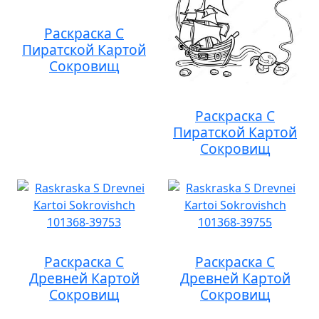
Раскраска С
Пиратской Картой
Сокровищ
Раскраска С
Пиратской Картой
Сокровищ
Раскраска С
Раскраска С
Древней Картой
Древней Картой
Сокровищ
Сокровищ