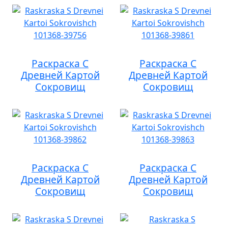
Раскраска С
Раскраска С
Древней Картой
Древней Картой
Сокровищ
Сокровищ
Раскраска С
Раскраска С
Древней Картой
Древней Картой
Сокровищ
Сокровищ