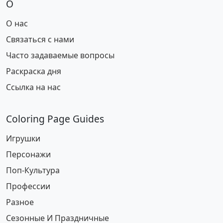
О
О нас
Связаться с нами
Часто задаваемые вопросы
Раскраска дня
Ссылка на нас
Coloring Page Guides
Игрушки
Персонажи
Поп-Культура
Профессии
Разное
Сезонные И Праздничные