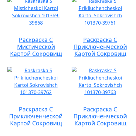
Раскраска С
Раскраска С
Мистической
Приключенческой
Картой Сокровищ
Картой Сокровищ
Раскраска С
Раскраска С
Приключенческой
Приключенческой
Картой Сокровищ
Картой Сокровищ