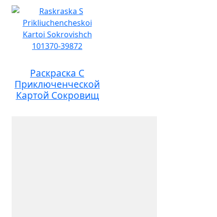
Раскраска С
Приключенческой
Картой Сокровищ