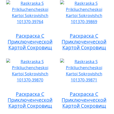
Раскраска С
Раскраска С
Приключенческой
Приключенческой
Картой Сокровищ
Картой Сокровищ
Раскраска С
Раскраска С
Приключенческой
Приключенческой
Картой Сокровищ
Картой Сокровищ