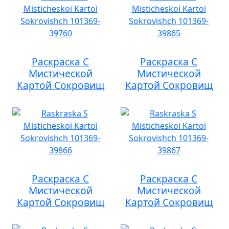
Раскраска С
Раскраска С
Мистической
Мистической
Картой Сокровищ
Картой Сокровищ
Раскраска С
Раскраска С
Мистической
Мистической
Картой Сокровищ
Картой Сокровищ