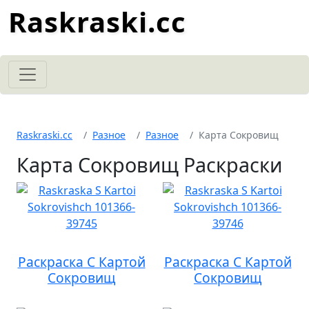
Raskraski.cc
Raskraski.cc
Разное
Разное
Карта Сокровищ
Карта Сокровищ Раскраски
Раскраска С Картой
Раскраска С Картой
Сокровищ
Сокровищ