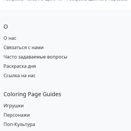
О
О нас
Связаться с нами
Часто задаваемые вопросы
Раскраска дня
Ссылка на нас
Coloring Page Guides
Игрушки
Персонажи
Поп-Культура