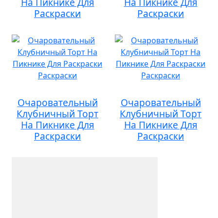
На Пикнике Для
На Пикнике Для
Раскраски
Раскраски
Очаровательный
Очаровательный
Клубничный Торт
Клубничный Торт
На Пикнике Для
На Пикнике Для
Раскраски
Раскраски