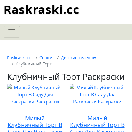
Raskraski.cc
Raskraski.cc
Серии
Детские телешоу
Клубничный Торт
Клубничный Торт Раскраски
Милый
Милый
Клубничный Торт В
Клубничный Торт В
Саду Для Раскраски
Саду Для Раскраски