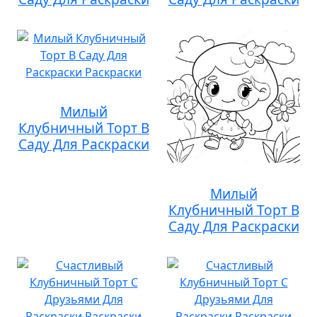
Милый
Клубничный Торт В
Саду Для Раскраски
Милый
Клубничный Торт В
Саду Для Раскраски