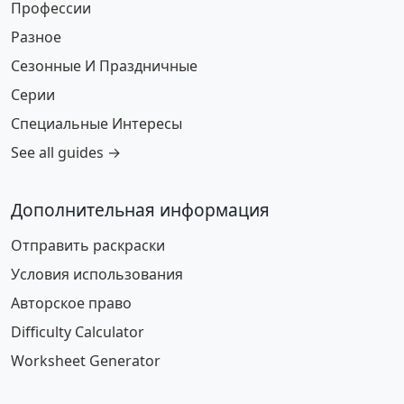
Профессии
Разное
Сезонные И Праздничные
Серии
Специальные Интересы
See all guides →
Дополнительная информация
Отправить раскраски
Условия использования
Авторское право
Difficulty Calculator
Worksheet Generator