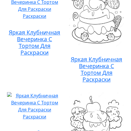
Яркая Клубничная
Вечеринка С
Тортом Для
Раскраски
Яркая Клубничная
Вечеринка С
Тортом Для
Раскраски