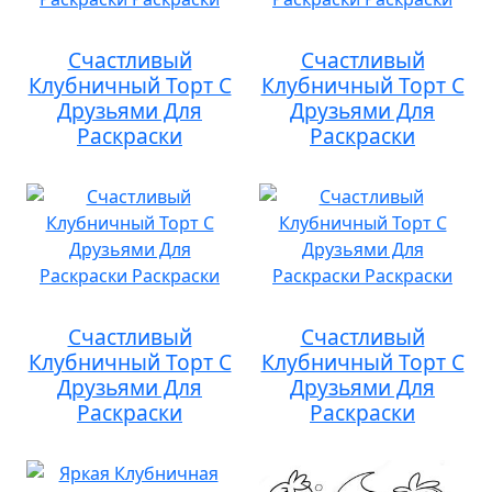
Счастливый
Счастливый
Клубничный Торт С
Клубничный Торт С
Друзьями Для
Друзьями Для
Раскраски
Раскраски
Счастливый
Счастливый
Клубничный Торт С
Клубничный Торт С
Друзьями Для
Друзьями Для
Раскраски
Раскраски