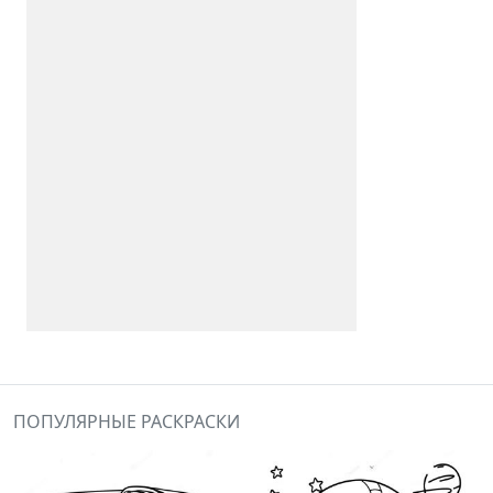
ПОПУЛЯРНЫЕ РАСКРАСКИ