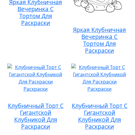
Яркая Клубничная
Вечеринка С
Тортом Для
Раскраски
Яркая Клубничная
Вечеринка С
Тортом Для
Раскраски
Клубничный Торт С
Клубничный Торт С
Гигантской
Гигантской
Клубникой Для
Клубникой Для
Раскраски
Раскраски