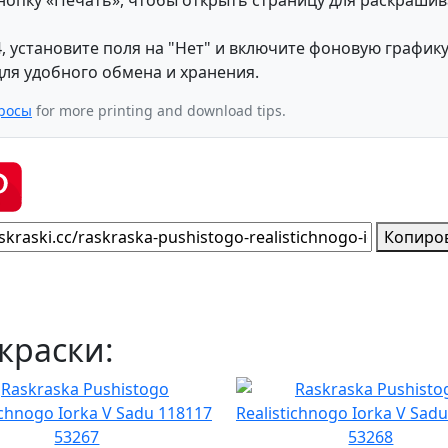
, установите поля на "Нет" и включите фоновую графику
ля удобного обмена и хранения.
росы
for more printing and download tips.
Копиро
краски: