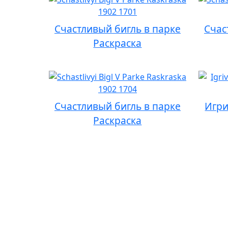
Счастливый бигль в парке
Счас
Раскраска
Счастливый бигль в парке
Игри
Раскраска