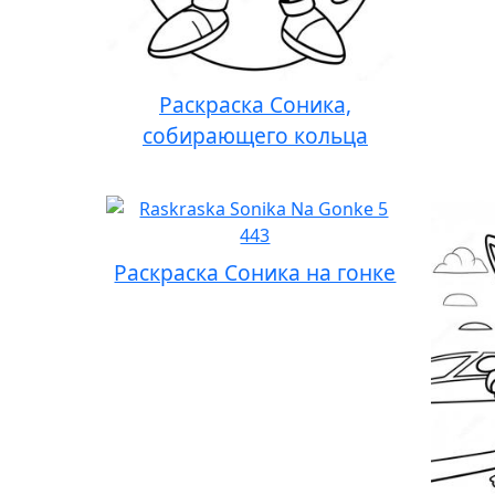
Раскраска Соника,
собирающего кольца
Раскраска Соника на гонке