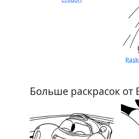
Rask
Больше раскрасок от 