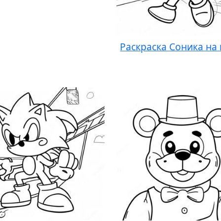
Раскраска Соника на 