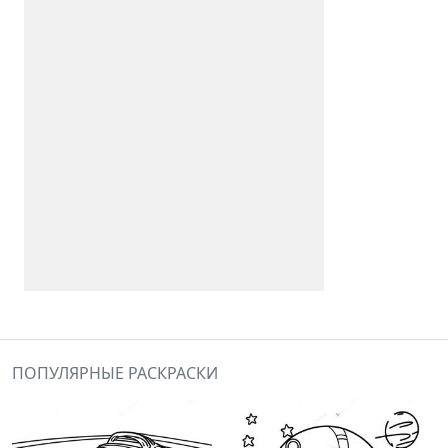
ПОПУЛЯРНЫЕ РАСКРАСКИ