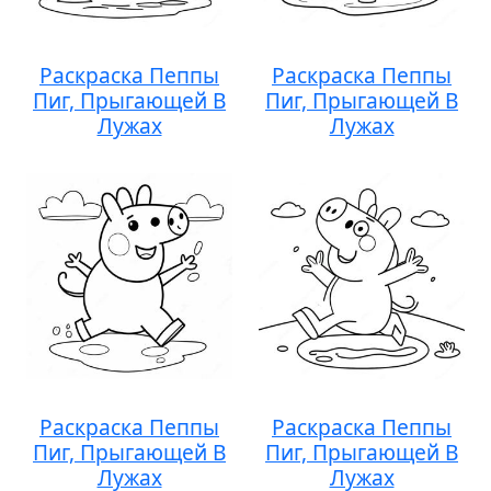
Раскраска Пеппы
Раскраска Пеппы
Пиг, Прыгающей В
Пиг, Прыгающей В
Лужах
Лужах
Раскраска Пеппы
Раскраска Пеппы
Пиг, Прыгающей В
Пиг, Прыгающей В
Лужах
Лужах