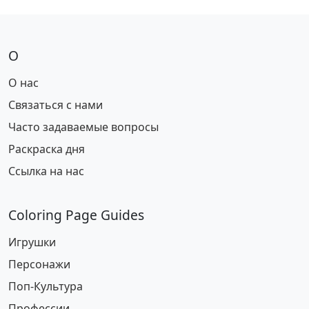
О
О нас
Связаться с нами
Часто задаваемые вопросы
Раскраска дня
Ссылка на нас
Coloring Page Guides
Игрушки
Персонажи
Поп-Культура
Профессии