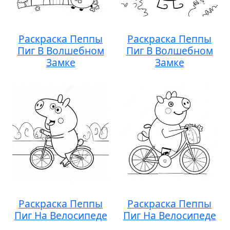
Раскраска Пеппы
Раскраска Пеппы
Пиг В Волшебном
Пиг В Волшебном
Замке
Замке
Раскраска Пеппы
Раскраска Пеппы
Пиг На Велосипеде
Пиг На Велосипеде