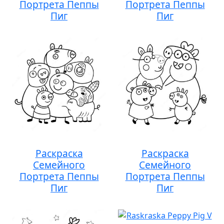
Портрета Пеппы
Портрета Пеппы
Пиг
Пиг
Раскраска
Раскраска
Семейного
Семейного
Портрета Пеппы
Портрета Пеппы
Пиг
Пиг