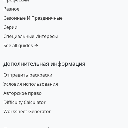
Разное
Сезонные И Праздничные
Серии
Специальные Интересы
See all guides →
Дополнительная информация
Отправить раскраски
Условия использования
Авторское право
Difficulty Calculator
Worksheet Generator