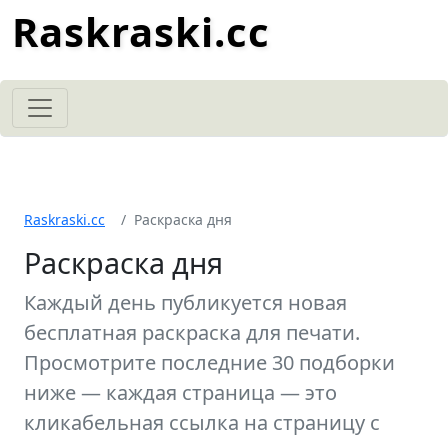
Raskraski.cc
Raskraski.cc
Раскраска дня
Раскраска дня
Каждый день публикуется новая
бесплатная раскраска для печати.
Просмотрите последние 30 подборки
ниже — каждая страница — это
кликабельная ссылка на страницу с