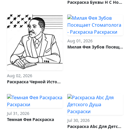
Раскраска Буквы Н С Ночным Небом
Aug 01, 2026
Милая Фея Зубов Посещает Стоматолога - Раскраска
Aug 02, 2026
Раскраска Черной Истории Февраля
Jul 31, 2026
Темная Фея Раскраска
Jul 30, 2026
Раскраска Abc Для Детского Душа