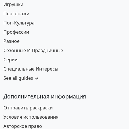
Игрушки
Персонажи
Поп-Культура
Профессии
Разное
Сезонные И Праздничные
Серии
Специальные Интересы
See all guides →
Дополнительная информация
Отправить раскраски
Условия использования
Авторское право