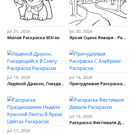
Jul 21, 2026
Jul 20, 2026
Милая Раскраска М3ган
Яркая Сцена Января - Раскраска
Jul 19, 2026
Jul 18, 2026
Ледяной Дракон, Гнездящийся В Снегу Раскраска
Причудливая Раскраска С Алебрихе
Jul 16, 2026
Раскраска Фестиваля Дивали
Jul 17, 2026