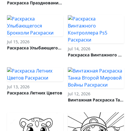
Раскраска Празднования Недели Красной Ленты В Ярких Цветах
Jul 15, 2026
Раскраска Улыбающегося Брокколи
Jul 14, 2026
Раскраска Винтажного Контроллера Ps5
Jul 13, 2026
Раскраска Летних Цветов
Jul 12, 2026
Винтажная Раскраска Танка Второй Мировой Войны