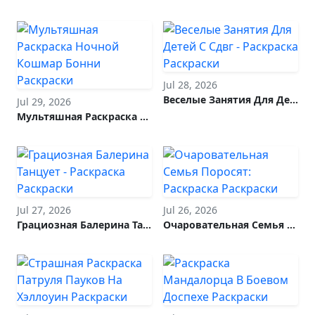
Jul 28, 2026
Веселые Занятия Для Детей С Сдвг - Раскраска
Jul 29, 2026
Мультяшная Раскраска Ночной Кошмар Бонни
Jul 27, 2026
Jul 26, 2026
Грациозная Балерина Танцует - Раскраска
Очаровательная Семья Поросят: Раскраска