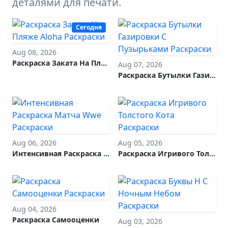
деталями для печати.
Сегодня
Aug 08, 2026
Раскраска Заката На Пляже Aloha
Aug 07, 2026
Раскраска Бутылки Газировки С Пузырьками
Aug 06, 2026
Aug 05, 2026
Интенсивная Раскраска Матча Wwe
Раскраска Игривого Толстого Кота
Aug 04, 2026
Раскраска Самооценки
Aug 03, 2026