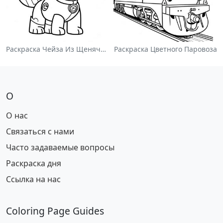
Раскраска Чейза Из Щенячьего Патруля
Раскраска Цветного Паровоза
О
О нас
Связаться с нами
Часто задаваемые вопросы
Раскраска дня
Ссылка на нас
Coloring Page Guides