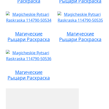
Раскраска
Рыцари Раскраска
Магические
Магические
Рыцари Раскраска
Рыцари Раскраска
Магические
Рыцари Раскраска