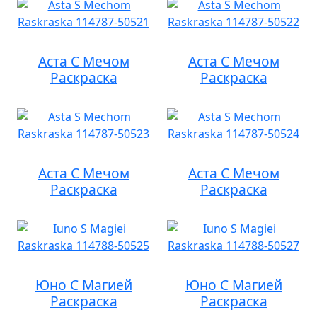
Аста С Мечом
Аста С Мечом
Раскраска
Раскраска
Аста С Мечом
Аста С Мечом
Раскраска
Раскраска
Юно С Магией
Юно С Магией
Раскраска
Раскраска