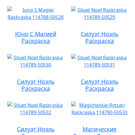
Юно С Магией
Силуэт Ноэль
Раскраска
Раскраска
Силуэт Ноэль
Силуэт Ноэль
Раскраска
Раскраска
Силуэт Ноэль
Магические