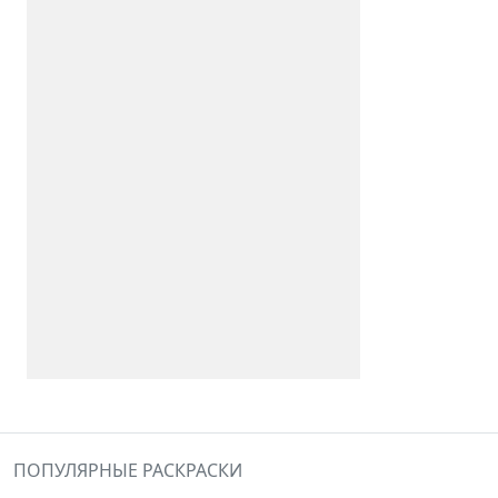
ПОПУЛЯРНЫЕ РАСКРАСКИ