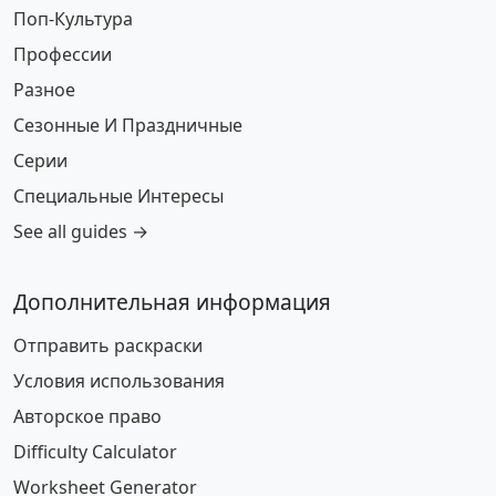
Поп-Культура
Профессии
Разное
Сезонные И Праздничные
Серии
Специальные Интересы
See all guides →
Дополнительная информация
Отправить раскраски
Условия использования
Авторское право
Difficulty Calculator
Worksheet Generator