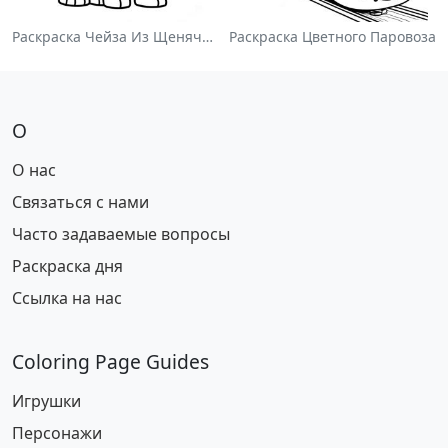
Раскраска Чейза Из Щенячьего Патруля
Раскраска Цветного Паровоза
О
О нас
Связаться с нами
Часто задаваемые вопросы
Раскраска дня
Ссылка на нас
Coloring Page Guides
Игрушки
Персонажи