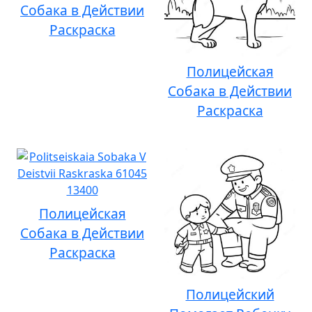
Собака в Действии
Раскраска
Полицейская
Собака в Действии
Раскраска
Полицейская
Собака в Действии
Раскраска
Полицейский