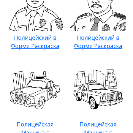
Полицейский в
Полицейский в
Форме Раскраска
Форме Раскраска
Полицейская
Полицейская
Машина с
Машина с