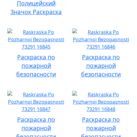
Полицейский
Значок Раскраска
Раскраска по
Раскраска по
пожарной
пожарной
безопасности
безопасности
Раскраска по
Раскраска по
пожарной
пожарной
безопасности
безопасности