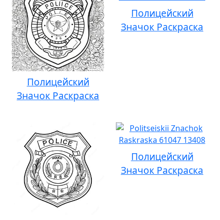
Полицейский
Значок Раскраска
Полицейский
Значок Раскраска
Полицейский
Значок Раскраска