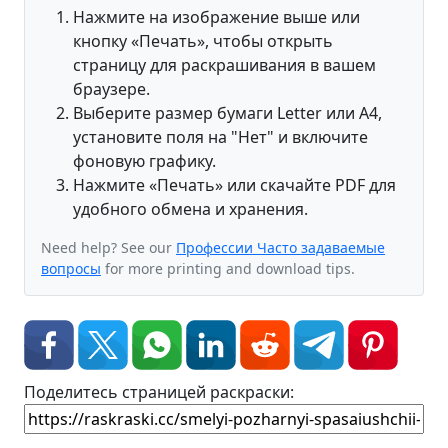
Нажмите на изображение выше или
кнопку «Печать», чтобы открыть
страницу для раскрашивания в вашем
браузере.
Выберите размер бумаги Letter или A4,
установите поля на "Нет" и включите
фоновую графику.
Нажмите «Печать» или скачайте PDF для
удобного обмена и хранения.
Need help? See our
Профессии Часто задаваемые
вопросы
for more printing and download tips.
Поделитесь страницей раскраски: