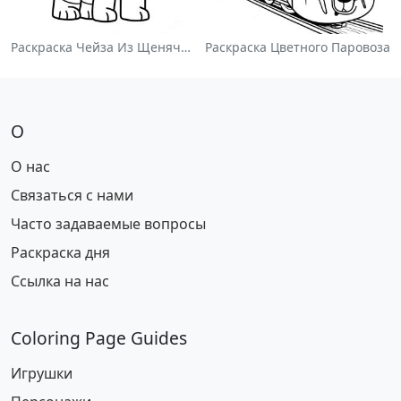
Раскраска Чейза Из Щенячьего Патруля
Раскраска Цветного Паровоза
О
О нас
Связаться с нами
Часто задаваемые вопросы
Раскраска дня
Ссылка на нас
Coloring Page Guides
Игрушки