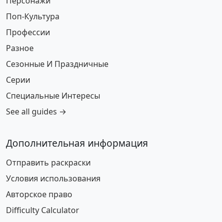
Персонажи
Поп-Культура
Профессии
Разное
Сезонные И Праздничные
Серии
Специальные Интересы
See all guides →
Дополнительная информация
Отправить раскраски
Условия использования
Авторское право
Difficulty Calculator