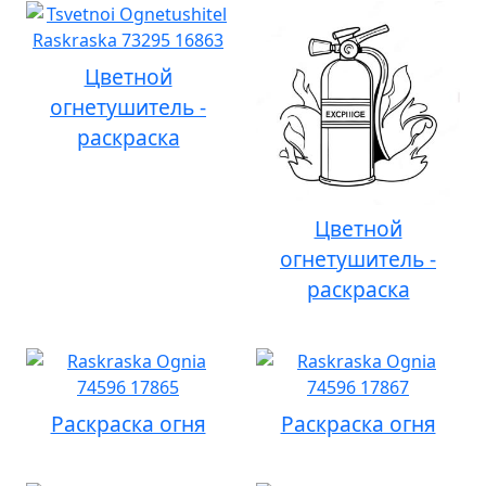
Цветной
огнетушитель -
раскраска
Цветной
огнетушитель -
раскраска
Раскраска огня
Раскраска огня