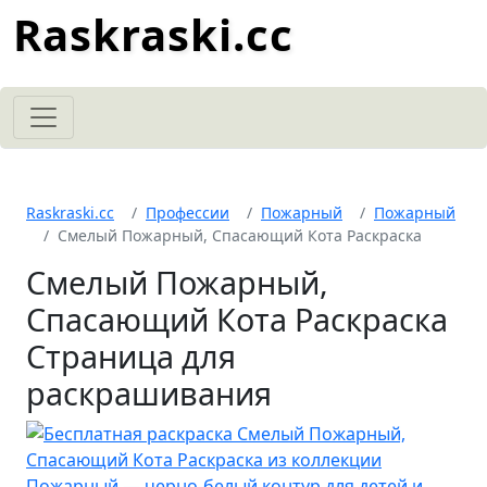
Raskraski.cc
Raskraski.cc
Профессии
Пожарный
Пожарный
Смелый Пожарный, Спасающий Кота Раскраска
Смелый Пожарный,
Спасающий Кота Раскраска
Страница для
раскрашивания