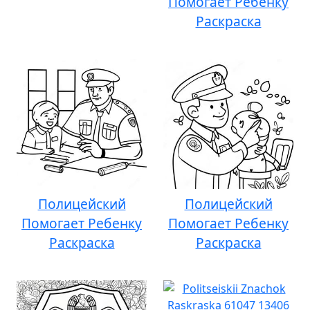
Помогает Ребенку
Раскраска
Полицейский
Полицейский
Помогает Ребенку
Помогает Ребенку
Раскраска
Раскраска