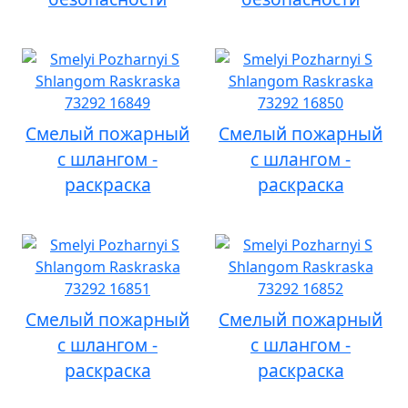
Смелый пожарный
Смелый пожарный
с шлангом -
с шлангом -
раскраска
раскраска
Смелый пожарный
Смелый пожарный
с шлангом -
с шлангом -
раскраска
раскраска