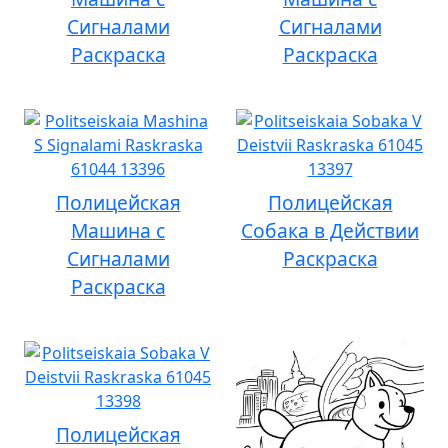
Сигналами
Сигналами
Раскраска
Раскраска
Полицейская
Полицейская
Машина с
Собака в Действии
Сигналами
Раскраска
Раскраска
Полицейская