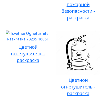
пожарной
безопасности -
раскраска
Цветной
огнетушитель -
раскраска
Цветной
огнетушитель -
раскраска