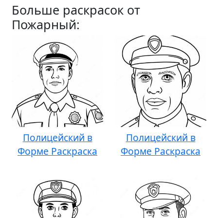
Больше раскрасок от
Пожарный:
Полицейский в
Полицейский в
Форме Раскраска
Форме Раскраска