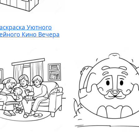
аскраска Уютного
ейного Кино Вечера