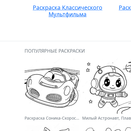
Раскраска Классического
Раск
Мультфильма
ПОПУЛЯРНЫЕ РАСКРАСКИ
Раскраска Соника-Скоростного Гонщика