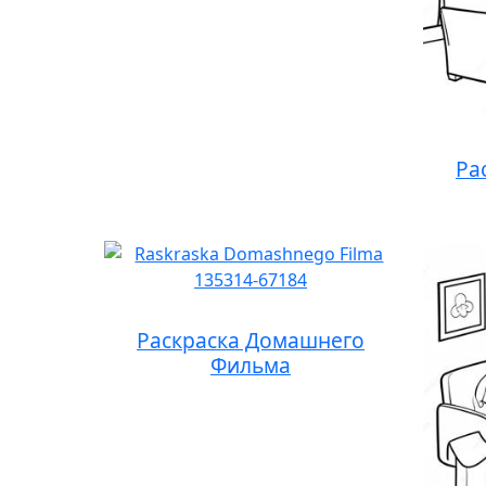
Ра
Раскраска Домашнего
Фильма