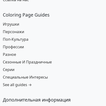
Coloring Page Guides
Игрушки
Персонажи
Поп-Культура
Профессии
Разное
Сезонные И Праздничные
Серии
Специальные Интересы
See all guides →
Дополнительная информация