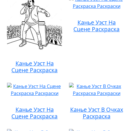
Канье Уэст На
Сцене Раскраска
Канье Уэст На
Сцене Раскраска
Канье Уэст На
Канье Уэст В Очках
Сцене Раскраска
Раскраска