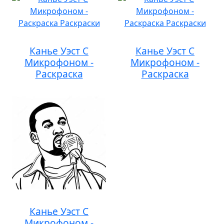
Канье Уэст С
Канье Уэст С
Микрофоном -
Микрофоном -
Раскраска
Раскраска
Канье Уэст С
Микрофоном -