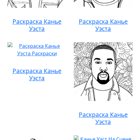
Раскраска Канье
Раскраска Канье
Уэста
Уэста
Раскраска Канье
Уэста
Раскраска Канье
Уэста