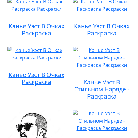
Канье Уэст В Очках
Канье Уэст В Очках
Раскраска
Раскраска
Канье Уэст В Очках
Раскраска
Канье Уэст В
Стильном Наряде -
Раскраска