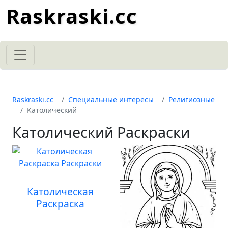
Raskraski.cc
Raskraski.cc
Специальные интересы
Религиозные
Католический
Католический Раскраски
Католическая
Раскраска