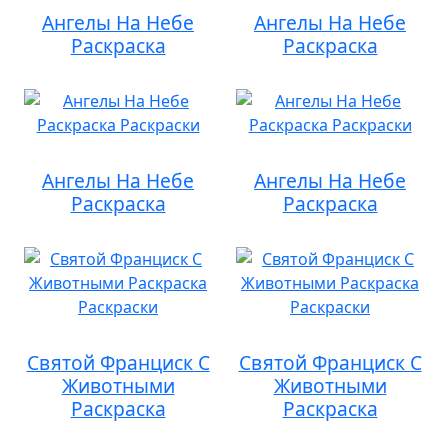
Ангелы На Небе
Ангелы На Небе
Раскраска
Раскраска
Ангелы На Небе
Ангелы На Небе
Раскраска
Раскраска
Святой Франциск С
Святой Франциск С
Животными
Животными
Раскраска
Раскраска