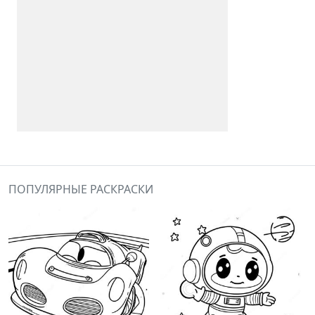
ПОПУЛЯРНЫЕ РАСКРАСКИ