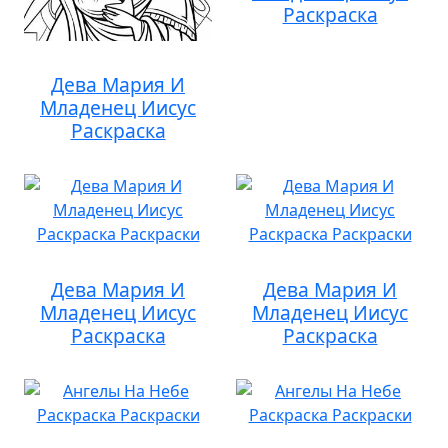
Раскраска
Дева Мария И
Младенец Иисус
Раскраска
Дева Мария И
Дева Мария И
Младенец Иисус
Младенец Иисус
Раскраска
Раскраска