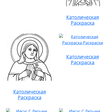
Католическая
Раскраска
Католическая
Раскраска
Католическая
Раскраска