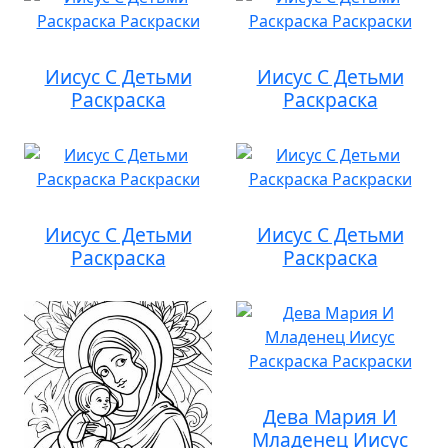
Иисус С Детьми
Иисус С Детьми
Раскраска
Раскраска
Иисус С Детьми
Иисус С Детьми
Раскраска
Раскраска
Дева Мария И
Младенец Иисус