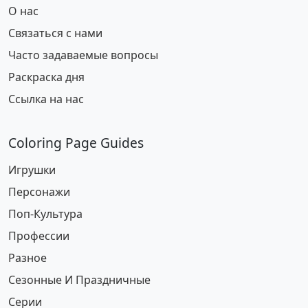
О нас
Связаться с нами
Часто задаваемые вопросы
Раскраска дня
Ссылка на нас
Coloring Page Guides
Игрушки
Персонажи
Поп-Культура
Профессии
Разное
Сезонные И Праздничные
Серии