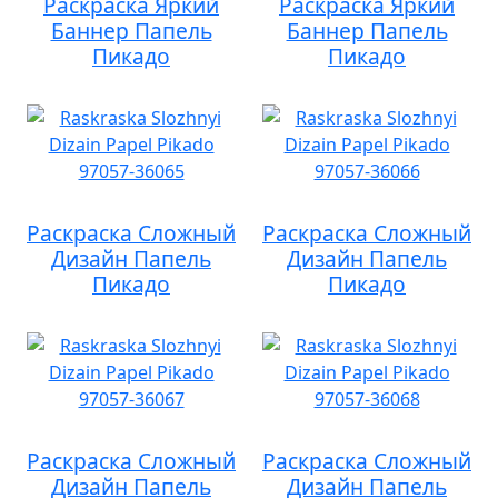
Раскраска Яркий
Раскраска Яркий
Баннер Папель
Баннер Папель
Пикадо
Пикадо
Раскраска Сложный
Раскраска Сложный
Дизайн Папель
Дизайн Папель
Пикадо
Пикадо
Раскраска Сложный
Раскраска Сложный
Дизайн Папель
Дизайн Папель