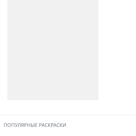
ПОПУЛЯРНЫЕ РАСКРАСКИ