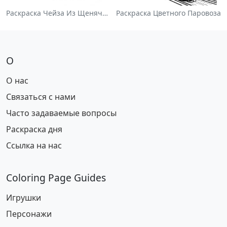
Раскраска Чейза Из Щенячьего Патруля
Раскраска Цветного Паровоза
О
О нас
Связаться с нами
Часто задаваемые вопросы
Раскраска дня
Ссылка на нас
Coloring Page Guides
Игрушки
Персонажи