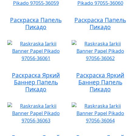
Раскраска Папель
Раскраска Папель
Пикадо
Пикадо
Раскраска Яркий
Раскраска Яркий
Баннер Папель
Баннер Папель
Пикадо
Пикадо