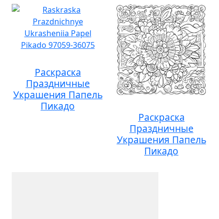
Раскраска
Праздничные
Украшения Папель
Пикадо
Раскраска
Праздничные
Украшения Папель
Пикадо