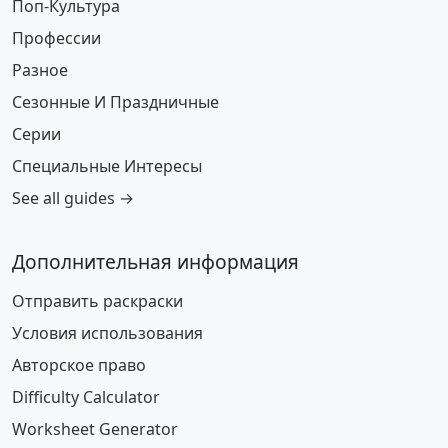
Поп-Культура
Профессии
Разное
Сезонные И Праздничные
Серии
Специальные Интересы
See all guides →
Дополнительная информация
Отправить раскраски
Условия использования
Авторское право
Difficulty Calculator
Worksheet Generator