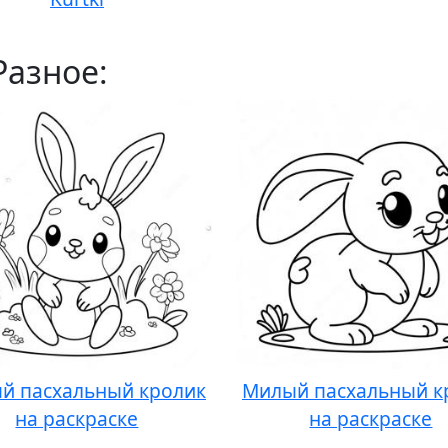
Разное:
й пасхальный кролик
Милый пасхальный к
на раскраске
на раскраске