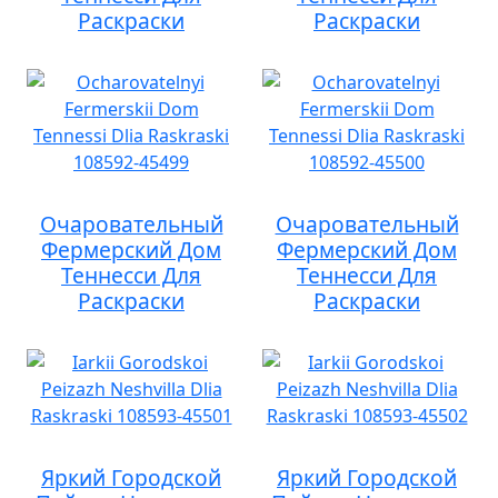
Раскраски
Раскраски
Очаровательный
Очаровательный
Фермерский Дом
Фермерский Дом
Теннесси Для
Теннесси Для
Раскраски
Раскраски
Яркий Городской
Яркий Городской