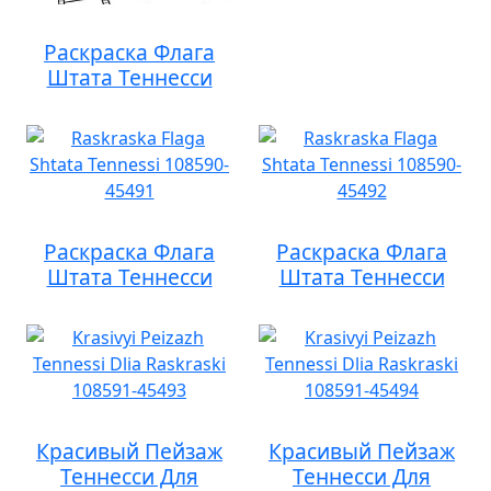
Раскраска Флага
Штата Теннесси
Раскраска Флага
Раскраска Флага
Штата Теннесси
Штата Теннесси
Красивый Пейзаж
Красивый Пейзаж
Теннесси Для
Теннесси Для