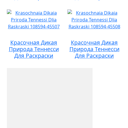
Красочная Дикая
Красочная Дикая
Природа Теннесси
Природа Теннесси
Для Раскраски
Для Раскраски