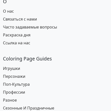
О
О нас
Связаться с нами
Часто задаваемые вопросы
Раскраска дня
Ссылка на нас
Coloring Page Guides
Игрушки
Персонажи
Поп-Культура
Профессии
Разное
Сезонные И Праздничные