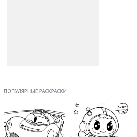
ПОПУЛЯРНЫЕ РАСКРАСКИ